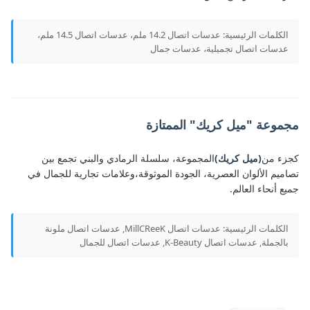
الكلمات الرئيسية: عدسات اتصال 14.2 ملم، عدسات اتصال 14.5 ملم،
عدسات اتصال تجميلية، عدسات جمال
مجموعة "ميل كريك" الممتازة
كجزء من
(ميل كريك)
المجموعة، سلسلة الرمادي والبني تجمع بين
تصاميم الألوان العصرية، الجودة الموثوقة،وعلامات تجارية للجمال في
جميع أنحاء العالم.
الكلمات الرئيسية: عدسات اتصال MillCReeK, عدسات اتصال ملونة
بالجملة, عدسات اتصال K-Beauty, عدسات اتصال للجمال