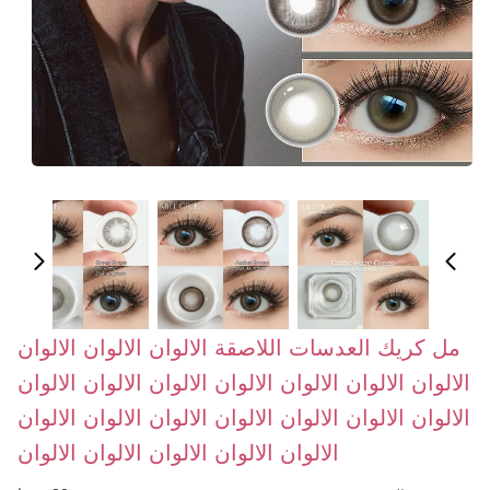
مل كريك العدسات اللاصقة الالوان الالوان الالوان
الالوان الالوان الالوان الالوان الالوان الالوان الالوان
الالوان الالوان الالوان الالوان الالوان الالوان الالوان
الالوان الالوان الالوان الالوان الالوان