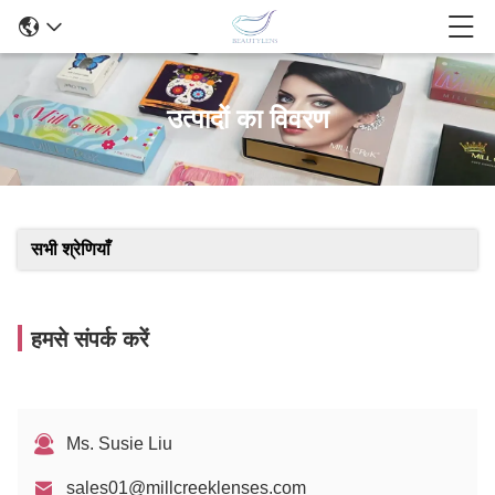
उत्पादों का विवरण
सभी श्रेणियाँ
हमसे संपर्क करें
Ms. Susie Liu
sales01@millcreeklenses.com