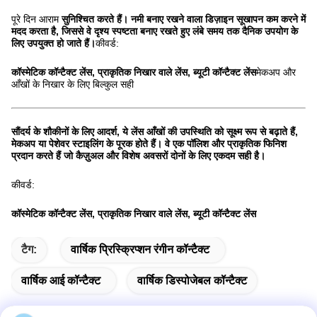
पूरे दिन आराम
सुनिश्चित करते हैं। नमी बनाए रखने वाला डिज़ाइन सूखापन कम करने में
मदद करता है, जिससे वे दृश्य स्पष्टता बनाए रखते हुए लंबे समय तक दैनिक उपयोग के
लिए उपयुक्त हो जाते हैं।
कीवर्ड:
कॉस्मेटिक कॉन्टैक्ट लेंस, प्राकृतिक निखार वाले लेंस, ब्यूटी कॉन्टैक्ट लेंस
मेकअप और
आँखों के निखार के लिए बिल्कुल सही
सौंदर्य के शौकीनों के लिए आदर्श, ये लेंस आँखों की उपस्थिति को सूक्ष्म रूप से बढ़ाते हैं,
मेकअप या पेशेवर स्टाइलिंग के पूरक होते हैं। वे एक पॉलिश और प्राकृतिक फिनिश
प्रदान करते हैं जो कैज़ुअल और विशेष अवसरों दोनों के लिए एकदम सही है।
कीवर्ड:
कॉस्मेटिक कॉन्टैक्ट लेंस, प्राकृतिक निखार वाले लेंस, ब्यूटी कॉन्टैक्ट लेंस
टैग:
वार्षिक प्रिस्क्रिप्शन रंगीन कॉन्टैक्ट
वार्षिक आई कॉन्टैक्ट
वार्षिक डिस्पोजेबल कॉन्टैक्ट