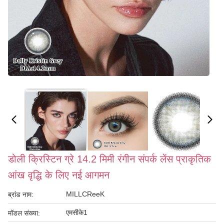
डोली क्रिस्टिन ग्रे 14.2 मिमी रंगीन संपर्क लेंस प्राकृतिक
आंख वृद्धि के लिए नई आगमन
MILLCReeK
ब्रांड नाम:
एमसीके1
मॉडल संख्या: