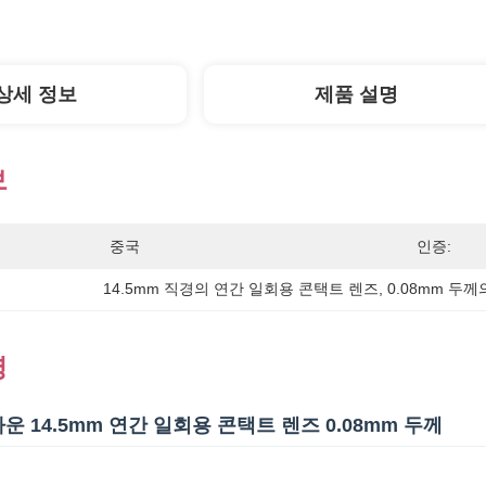
상세 정보
제품 설명
보
중국
인증:
14.5mm 직경의 연간 일회용 콘택트 렌즈
, 
0.08mm 두
명
 14.5mm 연간 일회용 콘택트 렌즈 0.08mm 두께