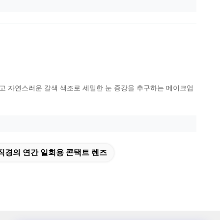
고 자연스러운 갈색 색조로 세밀한 눈 증강을 추구하는 메이크업
m 직경의 연간 일회용 콘택트 렌즈