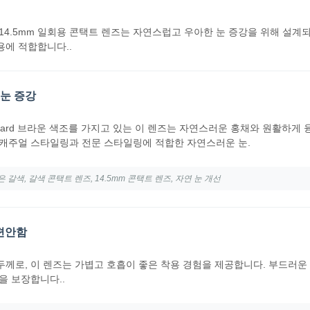
14.5mm 일회용 콘택트 렌즈는 자연스럽고 우아한 눈 증강을 위해 설계되
에 적합합니다..
 눈 증강
Shard 브라운 색조를 가지고 있는 이 렌즈는 자연스러운 홍채와 원활하게 
캐주얼 스타일링과 전문 스타일링에 적합한 자연스러운 눈.
 갈색, 갈색 콘택트 렌즈, 14.5mm 콘택트 렌즈, 자연 눈 개선
 편안함
심 두께로, 이 렌즈는 가볍고 호흡이 좋은 착용 경험을 제공합니다. 부드러운
을 보장합니다..