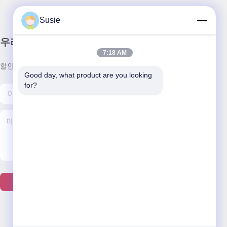
Susie
우리 뉴스레터
7:18 AM
할인 및 더 많은 정보를 얻기 위해 뉴스레터에 가입하십시오.
Good day, what product are you looking 
for?
문의하기