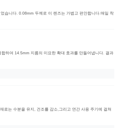
었습니다. 0.08mm 두께로 이 렌즈는 가볍고 편안합니다.매일 착
융합하여 14.5mm 지름의 미묘한 확대 효과를 만들어냅니다. 결과
 재료는 수분을 유지, 건조를 감소,그리고 연간 사용 주기에 걸쳐