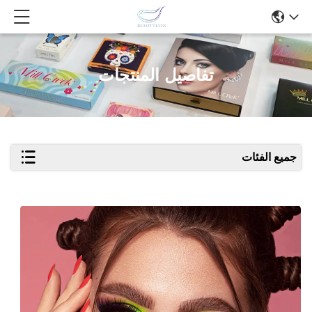
تفاصيل المنتجات
جميع الفئات