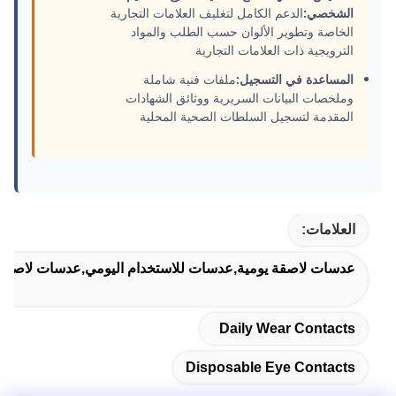
الشخصي:
الدعم الكامل لتغليف العلامات التجارية
الخاصة وتطوير الألوان حسب الطلب والمواد
الترويجية ذات العلامات التجارية
المساعدة في التسجيل:
ملفات فنية شاملة
وملخصات البيانات السريرية ووثائق الشهادات
المقدمة لتسجيل السلطات الصحية المحلية
العلامات:
عدسات لاصقة يومية,عدسات للاستخدام اليومي,عدسات لاصقة ل
Daily Wear Contacts
Disposable Eye Contacts