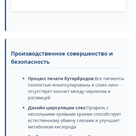
Производственное совершенство и
безопасность
Процесс печати бутербродов:
Все пигменты
полностью инкапсулированы в слоях линз -
отсутствует контакт между чернилом и
роговицей
Дизайн циркуляции слез:
Профиль с
несколькими кривыми краями способствует
естественному обмену слезами и улучшает
метаболизм кислорода