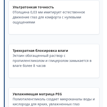
Ультратонкая точность
0Толщина 0,03 мм имитирует естественное
движение глаз для комфорта с нулевыми
ощущениями
Трехкратная блокировка влаги
Эктоин обогащенный раствор с
пропиленгликолом и глицеролом замыкается в
влаге более 8 часов
Увлажняющая матрица PEG
Полиэтиленгликоль создает микроканалы воды и
кислорода для ярких, увлажненных глаз