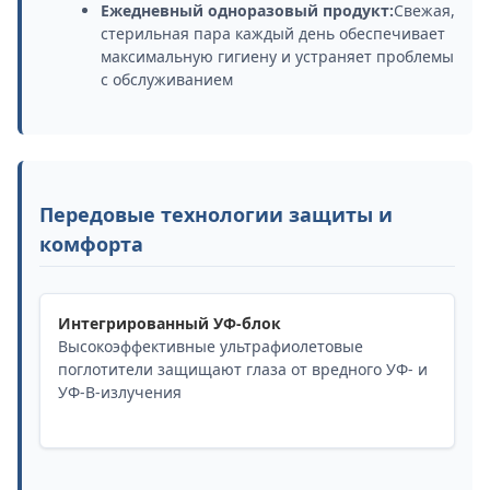
Ежедневный одноразовый продукт:
Свежая,
стерильная пара каждый день обеспечивает
максимальную гигиену и устраняет проблемы
с обслуживанием
Передовые технологии защиты и
комфорта
Интегрированный УФ-блок
Высокоэффективные ультрафиолетовые
поглотители защищают глаза от вредного УФ- и
УФ-В-излучения