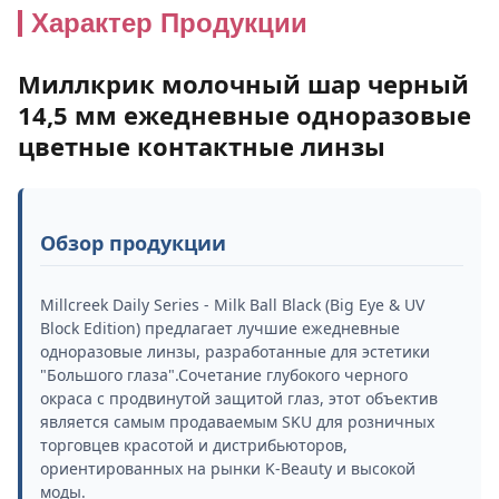
Характер Продукции
Миллкрик молочный шар черный
14,5 мм ежедневные одноразовые
цветные контактные линзы
Обзор продукции
Millcreek Daily Series - Milk Ball Black (Big Eye & UV
Block Edition) предлагает лучшие ежедневные
одноразовые линзы, разработанные для эстетики
"Большого глаза".Сочетание глубокого черного
окраса с продвинутой защитой глаз, этот объектив
является самым продаваемым SKU для розничных
торговцев красотой и дистрибьюторов,
ориентированных на рынки K-Beauty и высокой
моды.