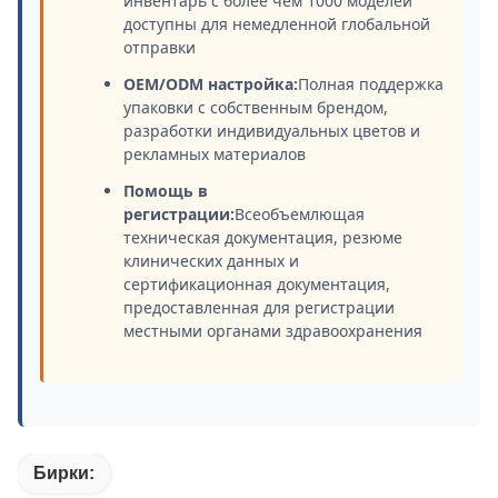
инвентарь с более чем 1000 моделей
доступны для немедленной глобальной
отправки
OEM/ODM настройка:
Полная поддержка
упаковки с собственным брендом,
разработки индивидуальных цветов и
рекламных материалов
Помощь в
регистрации:
Всеобъемлющая
техническая документация, резюме
клинических данных и
сертификационная документация,
предоставленная для регистрации
местными органами здравоохранения
Бирки: