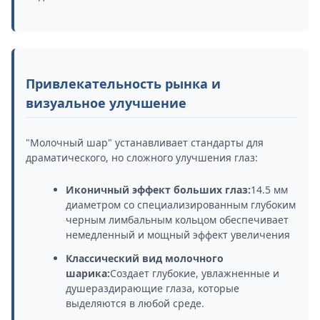
Привлекательность рынка и
визуальное улучшение
"Молочный шар" устанавливает стандарты для
драматического, но сложного улучшения глаз:
Иконичный эффект больших глаз:
14.5 мм
диаметром со специализированным глубоким
черным лимбальным кольцом обеспечивает
немедленный и мощный эффект увеличения
Классический вид молочного
шарика:
Создает глубокие, увлажненные и
душераздирающие глаза, которые
выделяются в любой среде.