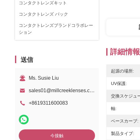
コンタクトレンズキット
コンタクトレンズ パック
コンタクトレンズブランドコラボレー
ション
詳細情報
送信
起源の場所:
Ms. Susie Liu
UV保護:
sales01@millcreeklenses.com
交換スケジュー
+8619311600083
軸:
ベースカーブ:
製品タイプ:
今接触