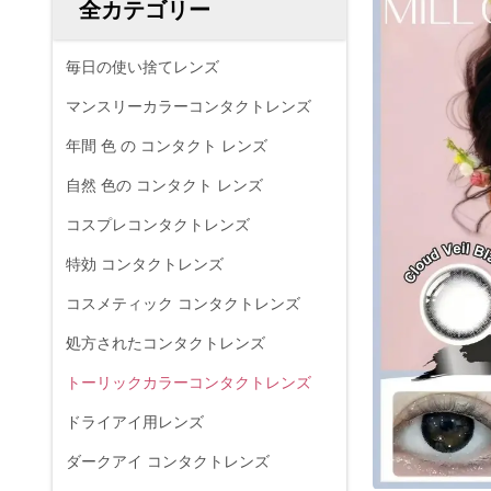
全カテゴリー
毎日の使い捨てレンズ
マンスリーカラーコンタクトレンズ
年間 色 の コンタクト レンズ
自然 色の コンタクト レンズ
コスプレコンタクトレンズ
特効 コンタクトレンズ
コスメティック コンタクトレンズ
処方されたコンタクトレンズ
トーリックカラーコンタクトレンズ
ドライアイ用レンズ
ダークアイ コンタクトレンズ