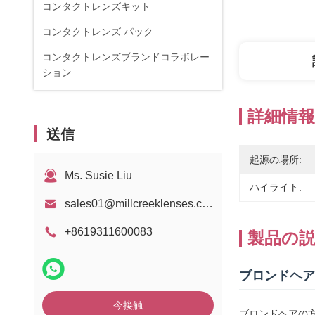
コンタクトレンズキット
コンタクトレンズ パック
コンタクトレンズブランドコラボレー
ション
詳細情報
送信
起源の場所:
Ms. Susie Liu
ハイライト:
sales01@millcreeklenses.com
+8619311600083
製品の
ブロンドヘア
今接触
ブロンドヘアの