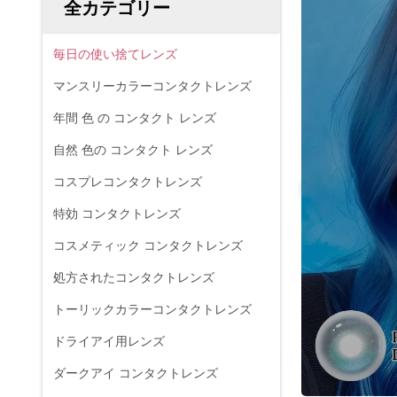
全カテゴリー
毎日の使い捨てレンズ
マンスリーカラーコンタクトレンズ
年間 色 の コンタクト レンズ
自然 色の コンタクト レンズ
コスプレコンタクトレンズ
特効 コンタクトレンズ
コスメティック コンタクトレンズ
処方されたコンタクトレンズ
トーリックカラーコンタクトレンズ
ドライアイ用レンズ
ダークアイ コンタクトレンズ