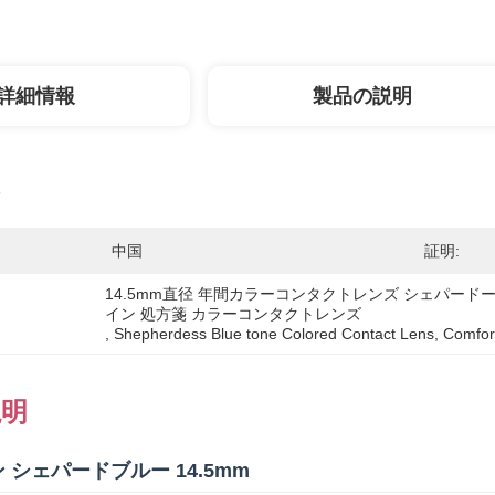
詳細情報
製品の説明
中国
証明:
14.5mm直径 年間カラーコンタクトレンズ シェパード
イン 処方箋 カラーコンタクトレンズ
, 
Shepherdess Blue tone Colored Contact Lens
, 
Comfort
説明
 シェパードブルー 14.5mm