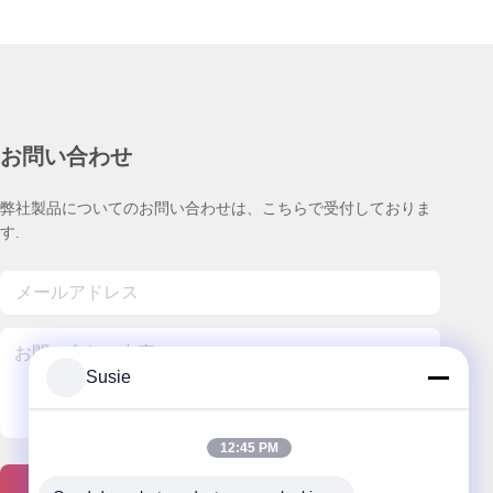
お問い合わせ
弊社製品についてのお問い合わせは、こちらで受付しておりま
す.
Susie
12:45 PM
送信