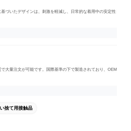
に基づいたデザインは、刺激を軽減し、日常的な着用中の安定性
で大量注文が可能です。国際基準の下で製造されており、OEM
い捨て用接触品