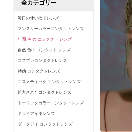
全カテゴリー
毎日の使い捨てレンズ
マンスリーカラーコンタクトレンズ
年間 色 の コンタクト レンズ
自然 色の コンタクト レンズ
コスプレコンタクトレンズ
特効 コンタクトレンズ
コスメティック コンタクトレンズ
処方されたコンタクトレンズ
トーリックカラーコンタクトレンズ
ドライアイ用レンズ
ダークアイ コンタクトレンズ