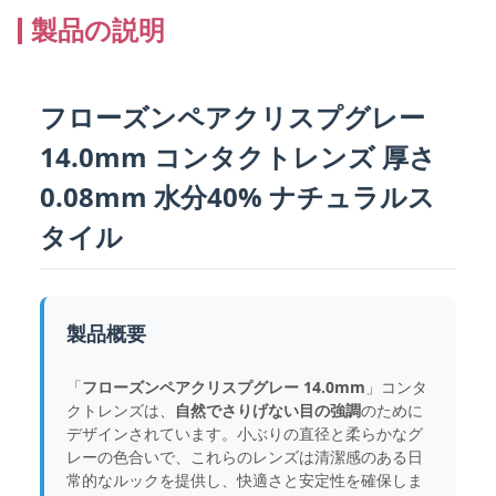
製品の説明
フローズンペアクリスプグレー
14.0mm コンタクトレンズ 厚さ
0.08mm 水分40% ナチュラルス
タイル
製品概要
「
フローズンペアクリスプグレー 14.0mm
」コンタ
クトレンズは、
自然でさりげない目の強調
のために
デザインされています。小ぶりの直径と柔らかなグ
レーの色合いで、これらのレンズは清潔感のある日
常的なルックを提供し、快適さと安定性を確保しま