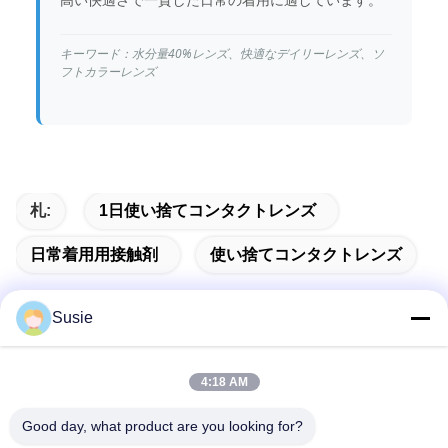
キーワード：水分量40%レンズ、快適なデイリーレンズ、ソ
フトカラーレンズ
札:
1日使い捨てコンタクトレンズ
日常着用用接触剤
使い捨てコンタクトレンズ
Susie
迅速な連絡
4:18 AM
Good day, what product are you looking for?
住所