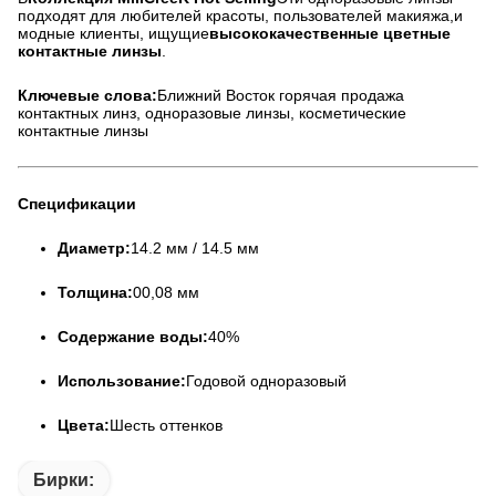
подходят для любителей красоты, пользователей макияжа,и
модные клиенты, ищущие
высококачественные цветные
контактные линзы
.
Ключевые слова:
Ближний Восток горячая продажа
контактных линз, одноразовые линзы, косметические
контактные линзы
Спецификации
Диаметр:
14.2 мм / 14.5 мм
Толщина:
00,08 мм
Содержание воды:
40%
Использование:
Годовой одноразовый
Цвета:
Шесть оттенков
Бирки: