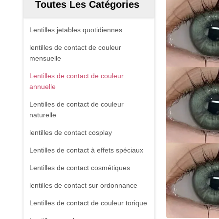
Toutes Les Catégories
Lentilles jetables quotidiennes
lentilles de contact de couleur
mensuelle
Lentilles de contact de couleur
annuelle
Lentilles de contact de couleur
naturelle
lentilles de contact cosplay
Lentilles de contact à effets spéciaux
Lentilles de contact cosmétiques
lentilles de contact sur ordonnance
Lentilles de contact de couleur torique