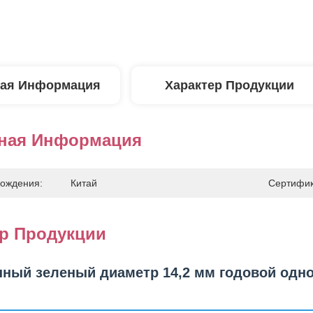
ая Информация
Характер Продукции
ная Информация
ождения:
Китай
Сертифик
ер Продукции
ный зеленый диаметр 14,2 мм годовой одн