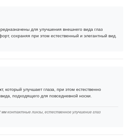
редназначены для улучшения внешнего вида глаз
форт, сохраняя при этом естественный и элегантный вид.
т, который улучшает глаза, при этом естественно
 вида, подходящего для повседневной носки.
2 мм контактные линзы, естественное улучшение глаз