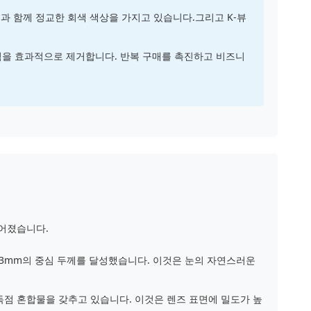
"과 함께 정교한 회색 색상을 가지고 있습니다.그리고 K-뷰
험을 효과적으로 제거합니다. 반복 구매를 촉진하고 비즈니
들어졌습니다.
03mm의 중심 두께를 달성했습니다. 이것은 눈의 자연스러운
독점 혼합물을 갖추고 있습니다. 이것은 렌즈 표면에 밀도가 높