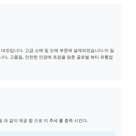
 대조입니다. 고급 소매 및 도매 부문에 설계되었습니다.이 일
합니다, 고품질, 안전한 안경에 초점을 맞춘 글로벌 뷰티 유통업
 과 같이 제공 함 으로 이 추세 를 충족 시킨다.