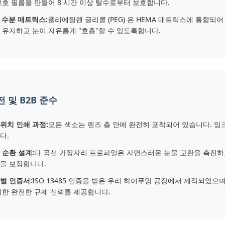
보호 필름을 만들어 8 시간 이상 탈수로부터 보호합니다.
G 수분 매트릭스:
폴리에틸렌 글리콜 (PEG) 은 HEMA 매트릭스에 통합되
 유지하고 눈이 자유롭게 "호흡"할 수 있도록합니다.
 및 B2B 준수
위치 인쇄 과정:
모든 색소는 렌즈 층 안에 완전히 포착되어 있습니다. 잉
다.
 순환 설계:
다 곡선 가장자리 프로파일은 자연스러운 눈물 교환을 촉진하
을 보장합니다.
벌 인증서:
ISO 13485 인증을 받은 우리 하이푸밍 공장에서 제작되었으며,
위한 완전한 규제 신뢰를 제공합니다.