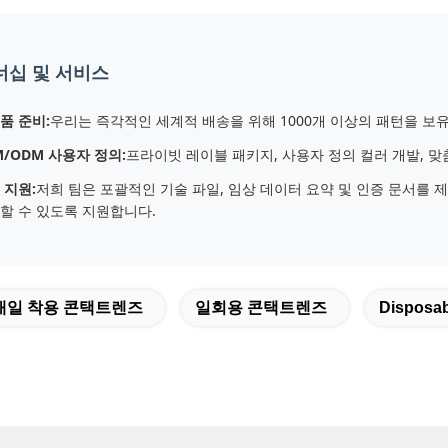
너십 및 서비스
품 준비:
우리는 즉각적인 세계적 배송을 위해 1000개 이상의 패턴을 보유
M/ODM 사용자 정의:
프라이빗 레이블 패키지, 사용자 정의 컬러 개발, 
 지원:
저희 팀은 포괄적인 기술 파일, 임상 데이터 요약 및 인증 문서를
할 수 있도록 지원합니다.
매일 착용 콘택트렌즈
일회용 콘택트렌즈
Disposab