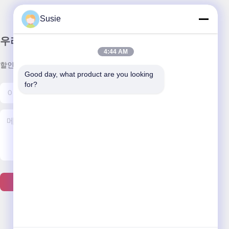
Susie
우리 뉴스레터
4:44 AM
할인 및 더 많은 정보를 얻기 위해 뉴스레터에 가입하십시오.
Good day, what product are you looking 
for?
문의하기