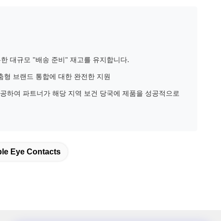
한 대규모 "배송 준비" 재고를 유지합니다.
맞춤형 브랜드 통합에 대한 완전한 지원
 제공하여 파트너가 해당 지역 보건 당국에 제품을 성공적으로
le Eye Contacts