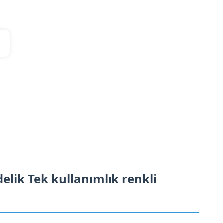
lik Tek kullanımlık renkli