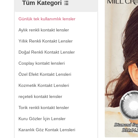
Tüm Kategori
Günlük tek kullanımlık lensler
Aylık renkli kontakt lensler
Yıllık Renkli Kontakt Lensler
Doğal Renkli Kontakt Lensler
Cosplay kontakt lensleri
Özel Efekt Kontakt Lensleri
Kozmetik Kontakt Lensleri
reçeteli kontakt lensler
Torik renkli kontakt lensler
Kuru Gözler İçin Lensler
Karanlık Göz Kontak Lensleri