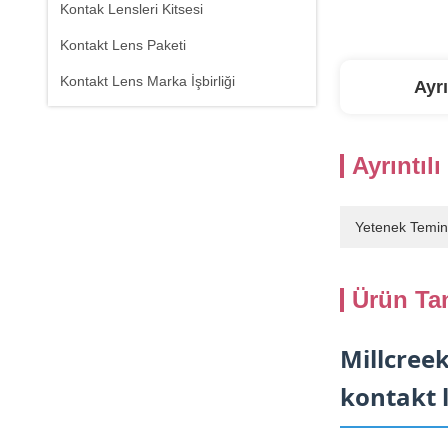
Kontak Lensleri Kitsesi
Kontakt Lens Paketi
Kontakt Lens Marka İşbirliği
Ayrı
Ayrıntılı
Yetenek Temin
Ürün Ta
Millcree
kontakt 