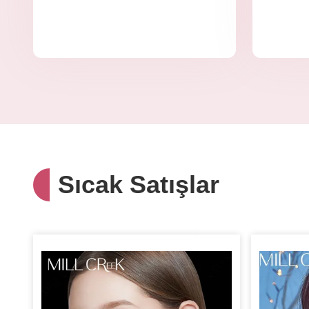
Sıcak Satışlar