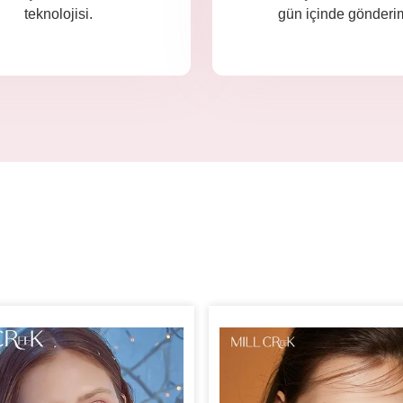
teknolojisi.
gün içinde gönderi