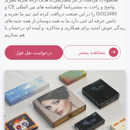
واضح و راحت به مشتریانما گواهینامه های بین المللی CE و
ISO13485 را در این صنعت دریافت کرده ایم. تیم ما تجربه و
دانش حرفه ای غنی دارد.ما به همه دوستان از همه جنبه های
زندگی خوش آمدید برای همکاری و مذاکره، و آینده ای درخشان با
هم بسازیم
مشاهده بیشتر
درخواست نقل قول