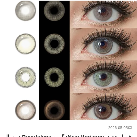
2026-05-05