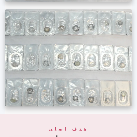
هدف اصلی