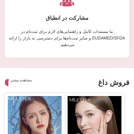
مشارکت در انطباق
ما مستندات کامل و راهنمایی‌های لازم برای ثبت‌نام در
EUDAMED/SFDA و سایر ثبت‌نام‌ها برای دسترسی به بازار را ارائه
می‌دهیم.
مشاهده بیشتر
>
>
فروش داغ