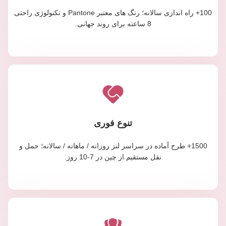
100+ راه اندازی سالانه؛ رنگ های معتبر Pantone و تکنولوژی راحتی
8 ساعته برای روند جهانی.
تنوع فوری
1500+ طرح آماده در سراسر لنز روزانه / ماهانه / سالانه؛ حمل و
نقل مستقیم از چین در 7-10 روز.