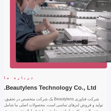
درباره ما
Beautylens Technology Co., Ltd.
شرکت فناوری Beautylens یک شرکت متخصص در تحقیق،
تولید و فروش لنزهای تماسی است. محصولات اصلی ما شامل
محصولات مراقبت از لنز سفارشی،با هدف ارائه تجربه بصری