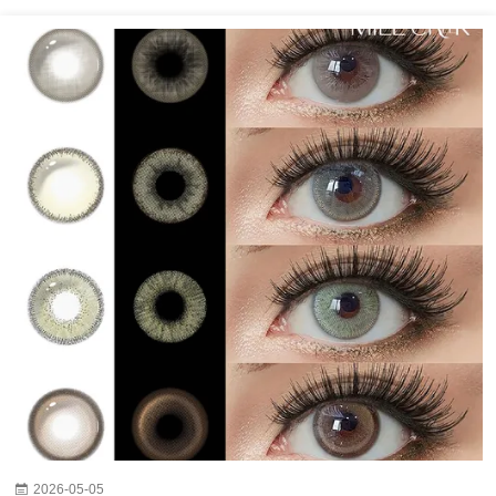
2026-05-05