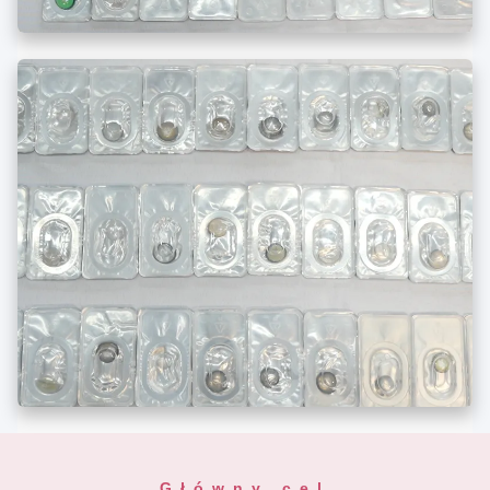
Główny cel