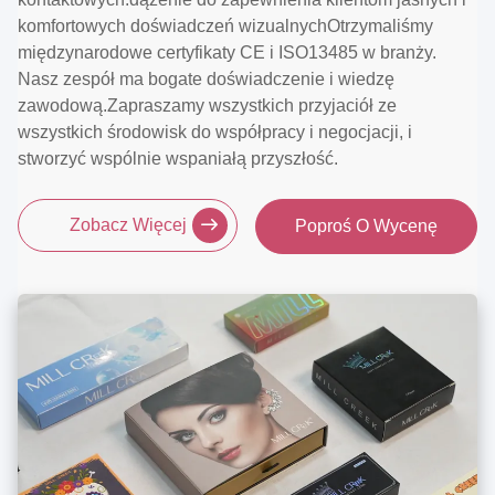
komfortowych doświadczeń wizualnychOtrzymaliśmy
międzynarodowe certyfikaty CE i ISO13485 w branży.
Nasz zespół ma bogate doświadczenie i wiedzę
zawodową.Zapraszamy wszystkich przyjaciół ze
wszystkich środowisk do współpracy i negocjacji, i
stworzyć wspólnie wspaniałą przyszłość.
Zobacz Więcej
Poproś O Wycenę