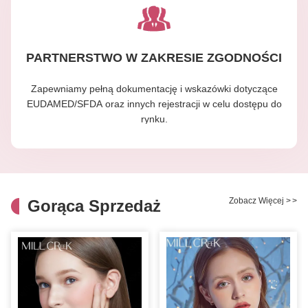
PARTNERSTWO W ZAKRESIE ZGODNOŚCI
Zapewniamy pełną dokumentację i wskazówki dotyczące
EUDAMED/SFDA oraz innych rejestracji w celu dostępu do
rynku.
Zobacz Więcej
>
>
Gorąca Sprzedaż