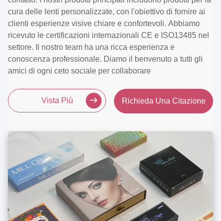
cura delle lenti personalizzate, con l'obiettivo di fornire ai
clienti esperienze visive chiare e confortevoli. Abbiamo
ricevuto le certificazioni internazionali CE e ISO13485 nel
settore. Il nostro team ha una ricca esperienza e
conoscenza professionale. Diamo il benvenuto a tutti gli
amici di ogni ceto sociale per collaborare
Vista Più
Richieda Una Citazione