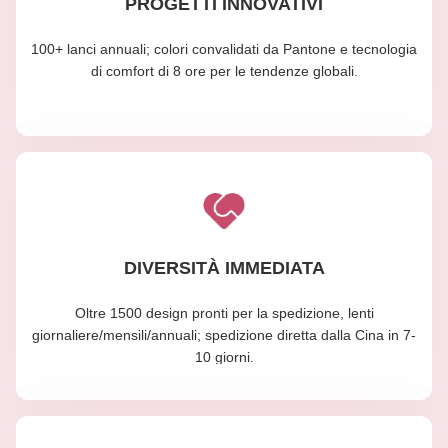
PROGETTI INNOVATIVI
100+ lanci annuali; colori convalidati da Pantone e tecnologia
di comfort di 8 ore per le tendenze globali.
DIVERSITÀ IMMEDIATA
Oltre 1500 design pronti per la spedizione, lenti
giornaliere/mensili/annuali; spedizione diretta dalla Cina in 7-
10 giorni.