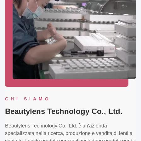
CHI SIAMO
Beautylens Technology Co., Ltd.
Beautylens Technology Co., Ltd. è un'azienda
specializzata nella ricerca, produzione e vendita di lenti a
contatto. I nostri prodotti principali includono prodotti per la