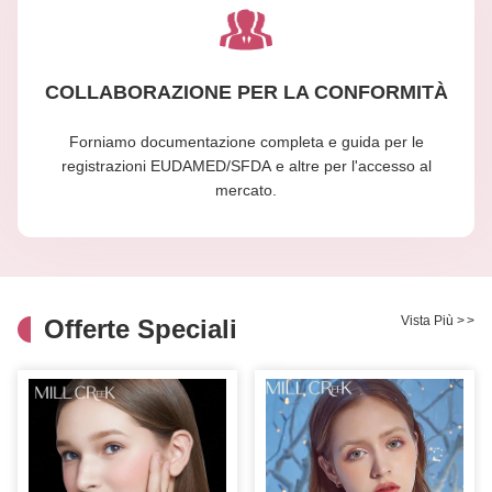
COLLABORAZIONE PER LA CONFORMITÀ
Forniamo documentazione completa e guida per le
registrazioni EUDAMED/SFDA e altre per l'accesso al
mercato.
Vista Più
>
>
Offerte Speciali