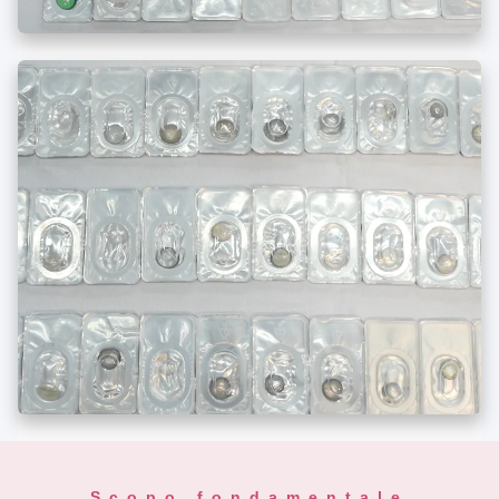
Scopo fondamentale