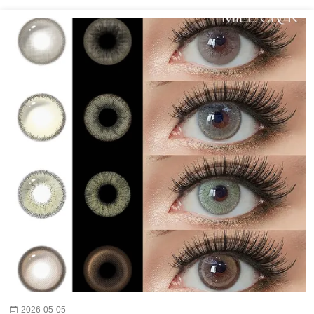
2026-05-05