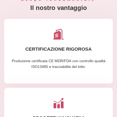
Il nostro vantaggio
CERTIFICAZIONE RIGOROSA
Produzione certificata CE MDR/FDA con controllo qualità
ISO13485 e tracciabilità del lotto.