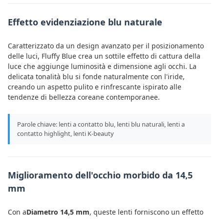
Effetto evidenziazione blu naturale
Caratterizzato da un design avanzato per il posizionamento
delle luci, Fluffy Blue crea un sottile effetto di cattura della
luce che aggiunge luminosità e dimensione agli occhi. La
delicata tonalità blu si fonde naturalmente con l'iride,
creando un aspetto pulito e rinfrescante ispirato alle
tendenze di bellezza coreane contemporanee.
Parole chiave: lenti a contatto blu, lenti blu naturali, lenti a
contatto highlight, lenti K-beauty
Miglioramento dell'occhio morbido da 14,5
mm
Con a
Diametro 14,5 mm
, queste lenti forniscono un effetto