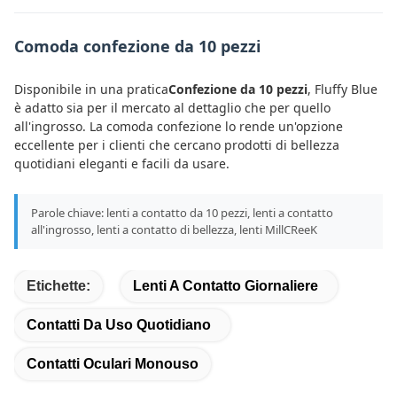
Comoda confezione da 10 pezzi
Disponibile in una pratica
Confezione da 10 pezzi
, Fluffy Blue
è adatto sia per il mercato al dettaglio che per quello
all'ingrosso. La comoda confezione lo rende un'opzione
eccellente per i clienti che cercano prodotti di bellezza
quotidiani eleganti e facili da usare.
Parole chiave: lenti a contatto da 10 pezzi, lenti a contatto
all'ingrosso, lenti a contatto di bellezza, lenti MillCReeK
Etichette:
Lenti A Contatto Giornaliere
Contatti Da Uso Quotidiano
Contatti Oculari Monouso