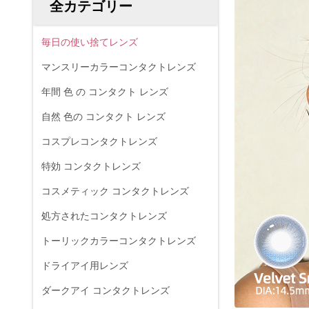
全カテゴリー
毎日の使い捨てレンズ
マンスリーカラーコンタクトレンズ
年間 色 の コンタクト レンズ
自然 色の コンタクト レンズ
コスプレコンタクトレンズ
特効 コンタクトレンズ
コスメティック コンタクトレンズ
処方されたコンタクトレンズ
トーリックカラーコンタクトレンズ
ドライアイ用レンズ
ダークアイ コンタクトレンズ