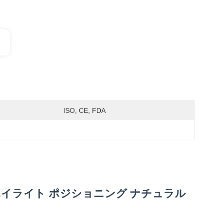
ISO, CE, FDA
uty ハイライト ポジショニング ナチュラル