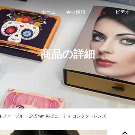
ホーム
会社情報
製品
ビデオ
商品の詳細
フィーブルー 14.5mm K-ビューティ コンタクトレンズ