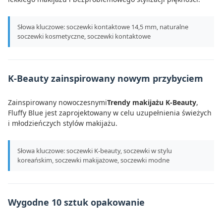
Słowa kluczowe: soczewki kontaktowe 14,5 mm, naturalne
soczewki kosmetyczne, soczewki kontaktowe
K-Beauty zainspirowany nowym przybyciem
Zainspirowany nowoczesnymi
Trendy makijażu K-Beauty
,
Fluffy Blue jest zaprojektowany w celu uzupełnienia świeżych
i młodzieńczych stylów makijażu.
Słowa kluczowe: soczewki K-beauty, soczewki w stylu
koreańskim, soczewki makijażowe, soczewki modne
Wygodne 10 sztuk opakowanie