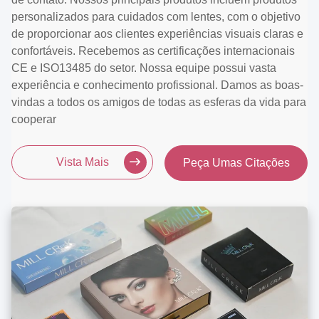
personalizados para cuidados com lentes, com o objetivo
de proporcionar aos clientes experiências visuais claras e
confortáveis. Recebemos as certificações internacionais
CE e ISO13485 do setor. Nossa equipe possui vasta
experiência e conhecimento profissional. Damos as boas-
vindas a todos os amigos de todas as esferas da vida para
cooperar
Vista Mais
Peça Umas Citações