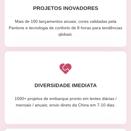
PROJETOS INOVADORES
Mais de 100 lançamentos anuais; cores validadas pela
Pantone e tecnologia de conforto de 8 horas para tendências
globais.
DIVERSIDADE IMEDIATA
1500+ projetos de embarque pronto em lentes diárias /
mensais / anuais; envio direto da China em 7-10 dias.