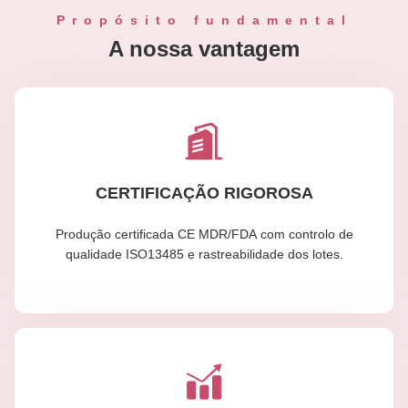
Propósito fundamental
A nossa vantagem
CERTIFICAÇÃO RIGOROSA
Produção certificada CE MDR/FDA com controlo de
qualidade ISO13485 e rastreabilidade dos lotes.