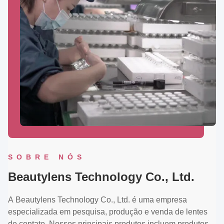
SOBRE NÓS
Beautylens Technology Co., Ltd.
A Beautylens Technology Co., Ltd. é uma empresa
especializada em pesquisa, produção e venda de lentes
de contato. Nossos principais produtos incluem produtos