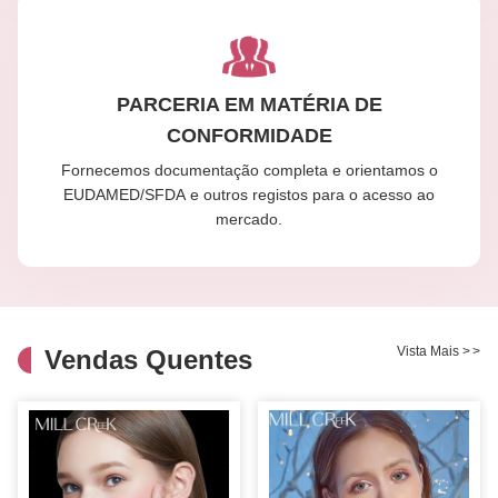
PARCERIA EM MATÉRIA DE
CONFORMIDADE
Fornecemos documentação completa e orientamos o
EUDAMED/SFDA e outros registos para o acesso ao
mercado.
Vista Mais
>
>
Vendas Quentes