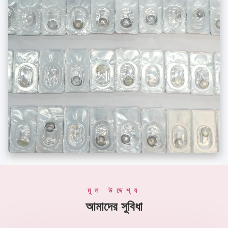
মূল উদ্দেশ্য
আমাদের সুবিধা