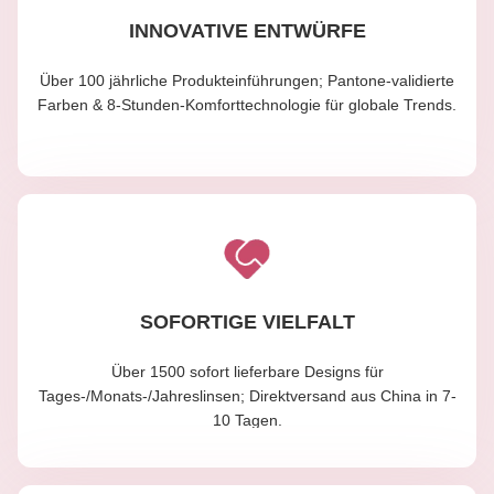
INNOVATIVE ENTWÜRFE
Über 100 jährliche Produkteinführungen; Pantone-validierte
Farben & 8-Stunden-Komforttechnologie für globale Trends.
SOFORTIGE VIELFALT
Über 1500 sofort lieferbare Designs für
Tages-/Monats-/Jahreslinsen; Direktversand aus China in 7-
10 Tagen.