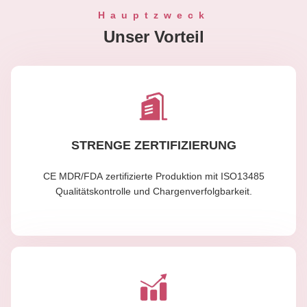
Hauptzweck
Unser Vorteil
STRENGE ZERTIFIZIERUNG
CE MDR/FDA zertifizierte Produktion mit ISO13485
Qualitätskontrolle und Chargenverfolgbarkeit.