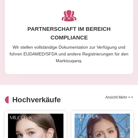
PARTNERSCHAFT IM BEREICH
COMPLIANCE
Wir stellen vollständige Dokumentation zur Verfügung und
führen EUDAMED/SFDA und andere Registrierungen für den
Marktzugang.
Ansicht Mehr
>
>
Hochverkäufe