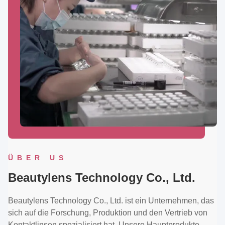
ÜBER US
Beautylens Technology Co., Ltd.
Beautylens Technology Co., Ltd. ist ein Unternehmen, das
sich auf die Forschung, Produktion und den Vertrieb von
Kontaktlinsen spezialisiert hat. Unsere Hauptprodukte