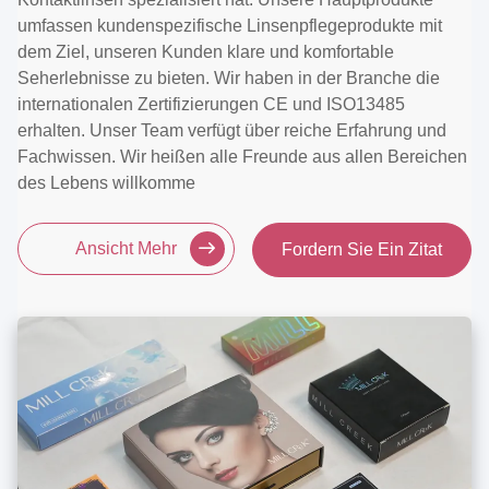
umfassen kundenspezifische Linsenpflegeprodukte mit
dem Ziel, unseren Kunden klare und komfortable
Seherlebnisse zu bieten. Wir haben in der Branche die
internationalen Zertifizierungen CE und ISO13485
erhalten. Unser Team verfügt über reiche Erfahrung und
Fachwissen. Wir heißen alle Freunde aus allen Bereichen
des Lebens willkomme
Ansicht Mehr
Fordern Sie Ein Zitat