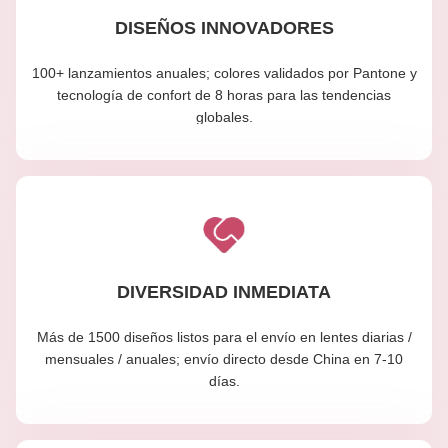
DISEÑOS INNOVADORES
100+ lanzamientos anuales; colores validados por Pantone y
tecnología de confort de 8 horas para las tendencias
globales.
DIVERSIDAD INMEDIATA
Más de 1500 diseños listos para el envío en lentes diarias /
mensuales / anuales; envío directo desde China en 7-10
días.