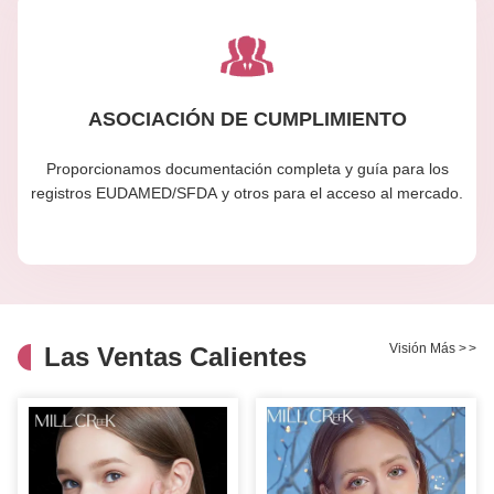
ASOCIACIÓN DE CUMPLIMIENTO
Proporcionamos documentación completa y guía para los
registros EUDAMED/SFDA y otros para el acceso al mercado.
Visión Más
>
>
Las Ventas Calientes