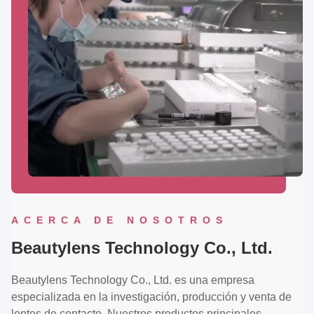
ACERCA DE NOSOTROS
Beautylens Technology Co., Ltd.
Beautylens Technology Co., Ltd. es una empresa
especializada en la investigación, producción y venta de
lentes de contacto. Nuestros productos principales