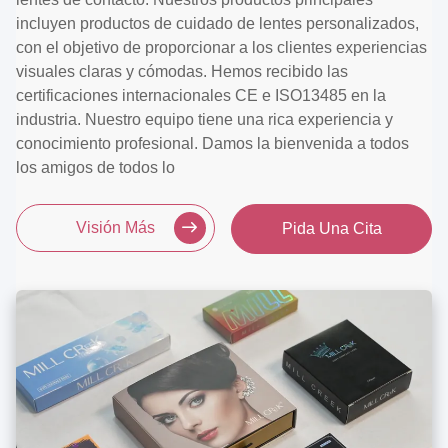
incluyen productos de cuidado de lentes personalizados,
con el objetivo de proporcionar a los clientes experiencias
visuales claras y cómodas. Hemos recibido las
certificaciones internacionales CE e ISO13485 en la
industria. Nuestro equipo tiene una rica experiencia y
conocimiento profesional. Damos la bienvenida a todos
los amigos de todos lo
Visión Más
Pida Una Cita