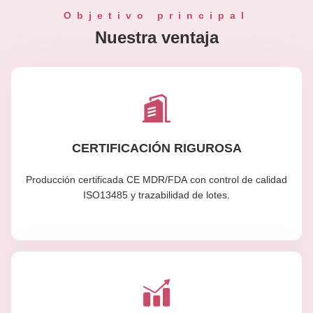
Objetivo principal
Nuestra ventaja
CERTIFICACIÓN RIGUROSA
Producción certificada CE MDR/FDA con control de calidad
ISO13485 y trazabilidad de lotes.