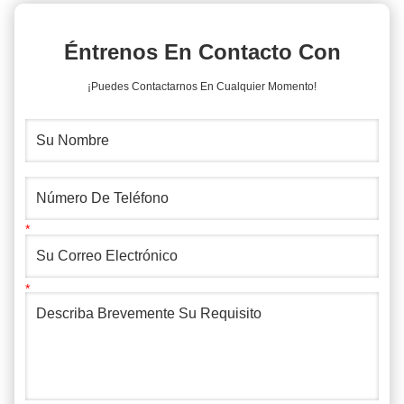
Éntrenos En Contacto Con
¡Puedes Contactarnos En Cualquier Momento!