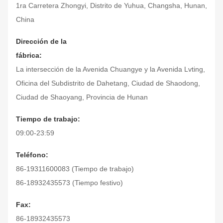
1ra Carretera Zhongyi, Distrito de Yuhua, Changsha, Hunan,
China
Dirección de la
fábrica:
La intersección de la Avenida Chuangye y la Avenida Lvting,
Oficina del Subdistrito de Dahetang, Ciudad de Shaodong,
Ciudad de Shaoyang, Provincia de Hunan
Tiempo de trabajo:
09:00-23:59
Teléfono:
86-19311600083 (Tiempo de trabajo)
86-18932435573 (Tiempo festivo)
Fax:
86-18932435573