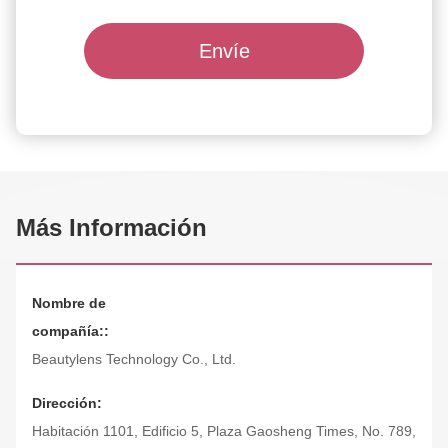
Envíe
Más Información
Nombre de
compañía::
Beautylens Technology Co., Ltd.
Dirección:
Habitación 1101, Edificio 5, Plaza Gaosheng Times, No. 789,