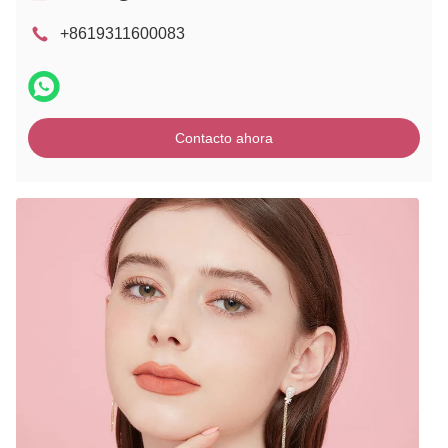
+8619311600083
Contacto ahora