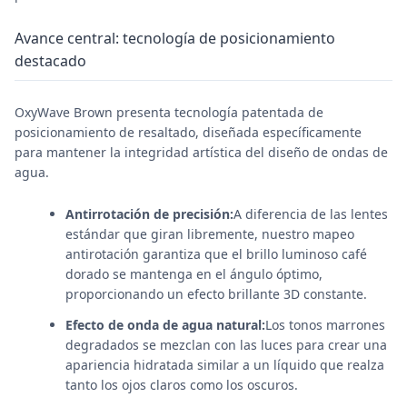
Avance central: tecnología de posicionamiento
destacado
OxyWave Brown presenta tecnología patentada de
posicionamiento de resaltado, diseñada específicamente
para mantener la integridad artística del diseño de ondas de
agua.
Antirrotación de precisión:
A diferencia de las lentes
estándar que giran libremente, nuestro mapeo
antirotación garantiza que el brillo luminoso café
dorado se mantenga en el ángulo óptimo,
proporcionando un efecto brillante 3D constante.
Efecto de onda de agua natural:
Los tonos marrones
degradados se mezclan con las luces para crear una
apariencia hidratada similar a un líquido que realza
tanto los ojos claros como los oscuros.