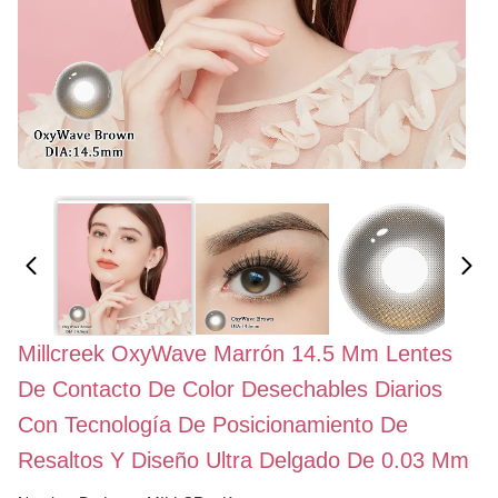
Millcreek OxyWave Marrón 14.5 Mm Lentes
De Contacto De Color Desechables Diarios
Con Tecnología De Posicionamiento De
Resaltos Y Diseño Ultra Delgado De 0.03 Mm