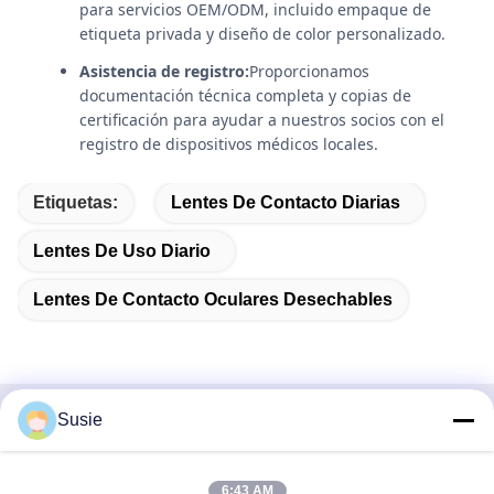
para servicios OEM/ODM, incluido empaque de
etiqueta privada y diseño de color personalizado.
Asistencia de registro:
Proporcionamos
documentación técnica completa y copias de
certificación para ayudar a nuestros socios con el
registro de dispositivos médicos locales.
Etiquetas:
Lentes De Contacto Diarias
Lentes De Uso Diario
Lentes De Contacto Oculares Desechables
Susie
Contacto rápido
Dirección
6:43 AM