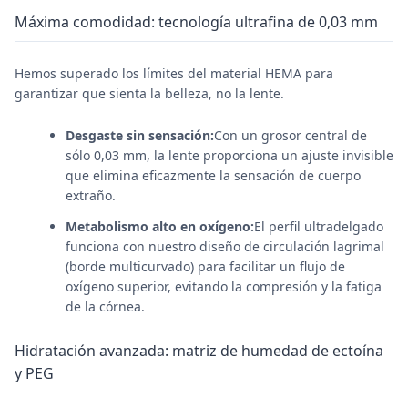
Máxima comodidad: tecnología ultrafina de 0,03 mm
Hemos superado los límites del material HEMA para
garantizar que sienta la belleza, no la lente.
Desgaste sin sensación:
Con un grosor central de
sólo 0,03 mm, la lente proporciona un ajuste invisible
que elimina eficazmente la sensación de cuerpo
extraño.
Metabolismo alto en oxígeno:
El perfil ultradelgado
funciona con nuestro diseño de circulación lagrimal
(borde multicurvado) para facilitar un flujo de
oxígeno superior, evitando la compresión y la fatiga
de la córnea.
Hidratación avanzada: matriz de humedad de ectoína
y PEG