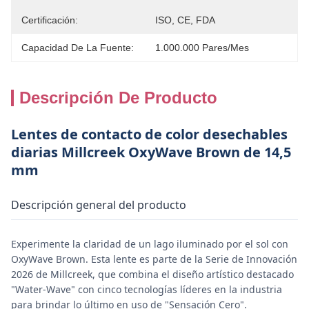
Certificación:
ISO, CE, FDA
Capacidad De La Fuente:
1.000.000 Pares/mes
Descripción De Producto
Lentes de contacto de color desechables
diarias Millcreek OxyWave Brown de 14,5
mm
Descripción general del producto
Experimente la claridad de un lago iluminado por el sol con
OxyWave Brown. Esta lente es parte de la Serie de Innovación
2026 de Millcreek, que combina el diseño artístico destacado
"Water-Wave" con cinco tecnologías líderes en la industria
para brindar lo último en uso de "Sensación Cero".