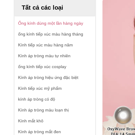
Tất cả các loại
Ống kính dùng một lần hàng ngày
ống kính tiếp xúc màu hàng tháng
Kính tiếp xúc màu hàng năm
Kính áp tròng màu tự nhiên
ống kính tiếp xúc cosplay
Kính áp tròng hiệu ứng đặc biệt
Kính tiếp xúc mỹ phẩm
kính áp tròng có độ
Kính áp tròng màu loạn thị
Kính mắt khô
Kính áp tròng mắt đen