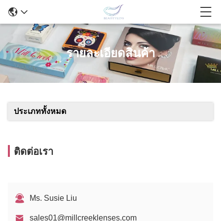
รายละเอียดสินค้า
ประเภททั้งหมด
ติดต่อเรา
Ms. Susie Liu
sales01@millcreeklenses.com