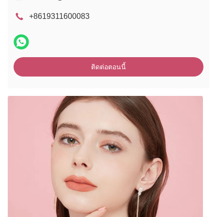
+8619311600083
ติดต่อตอนนี้