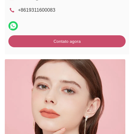
+8619311600083
Contato agora