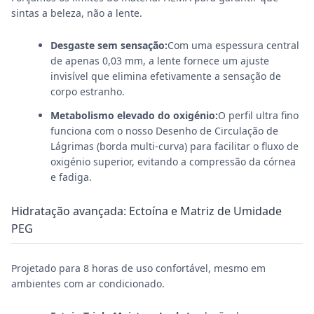
sintas a beleza, não a lente.
Desgaste sem sensação:
Com uma espessura central
de apenas 0,03 mm, a lente fornece um ajuste
invisível que elimina efetivamente a sensação de
corpo estranho.
Metabolismo elevado do oxigénio:
O perfil ultra fino
funciona com o nosso Desenho de Circulação de
Lágrimas (borda multi-curva) para facilitar o fluxo de
oxigénio superior, evitando a compressão da córnea
e fadiga.
Hidratação avançada: Ectoína e Matriz de Umidade
PEG
Projetado para 8 horas de uso confortável, mesmo em
ambientes com ar condicionado.