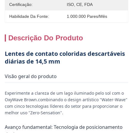
Certificação:
ISO, CE, FDA
Habilidade Da Fonte:
1.000.000 Pares/mês
Descrição Do Produto
Lentes de contato coloridas descartáveis
diárias de 14,5 mm
Visão geral do produto
Experimente a clareza de um lago iluminado pelo sol com o
OxyWave Brown.combinando o design artístico "Water-Wave"
com cinco tecnologias líderes do setor para proporcionar o
melhor uso "Zero-Sensation".
Avanço fundamental: Tecnologia de posicionamento