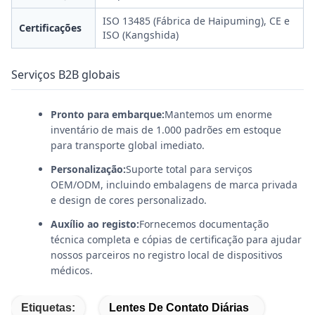
ISO 13485 (Fábrica de Haipuming), CE e
Certificações
ISO (Kangshida)
Serviços B2B globais
Pronto para embarque:
Mantemos um enorme
inventário de mais de 1.000 padrões em estoque
para transporte global imediato.
Personalização:
Suporte total para serviços
OEM/ODM, incluindo embalagens de marca privada
e design de cores personalizado.
Auxílio ao registo:
Fornecemos documentação
técnica completa e cópias de certificação para ajudar
nossos parceiros no registro local de dispositivos
médicos.
Etiquetas:
Lentes De Contato Diárias