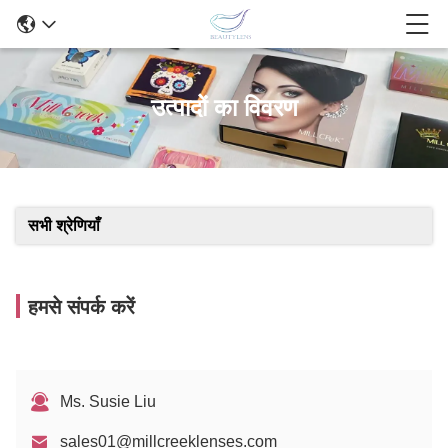
उत्पादों का विवरण
सभी श्रेणियाँ
हमसे संपर्क करें
Ms. Susie Liu
sales01@millcreeklenses.com