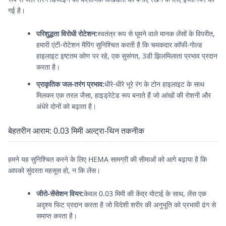
गई है।
परिशुद्धता विरोधी रोटेशन:
स्वतंत्र रूप से घूमने वाले मानक लेंसों के विपरीत,
हमारी एंटी-रोटेशन मैपिंग सुनिश्चित करती है कि चमकदार कॉफी-गोल्ड
हाइलाइट इष्टतम कोण पर रहे, एक सुसंगत, 3डी झिलमिलाता प्रभाव प्रदान
करता है।
प्राकृतिक जल-तरंग प्रभाव:
धीरे-धीरे भूरे रंग के टोन हाइलाइट के साथ
मिलकर एक तरल जैसा, हाइड्रेटेड रूप बनाते हैं जो आंखों की रोशनी और
अंधेरे दोनों को बढ़ाता है।
बेहतरीन आराम: 0.03 मिमी अल्ट्रा-थिन तकनीक
हमने यह सुनिश्चित करने के लिए HEMA सामग्री की सीमाओं को आगे बढ़ाया है कि
आपको सुंदरता महसूस हो, न कि लेंस।
जीरो-सेंसेशन वियर:
केवल 0.03 मिमी की केंद्र मोटाई के साथ, लेंस एक
अदृश्य फिट प्रदान करता है जो विदेशी शरीर की अनुभूति को प्रभावी ढंग से
समाप्त करता है।