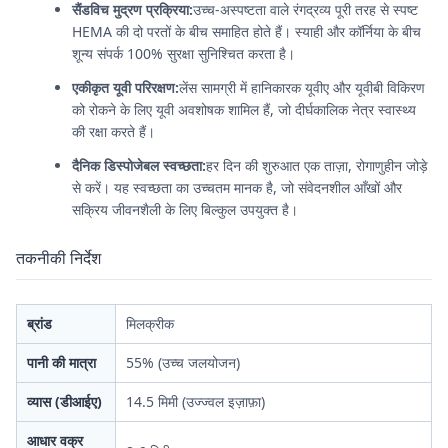
सैंडविच मुद्रण प्रक्रिया:
उच्च-अस्पष्टता वाले रंगद्रव्य पूरी तरह से स्पष्ट
HEMA की दो परतों के बीच समाहित होते हैं। स्याही और कॉर्निया के बीच
शून्य संपर्क 100% सुरक्षा सुनिश्चित करता है।
एकीकृत यूवी परिरक्षण:
लेंस सामग्री में हानिकारक यूवीए और यूवीबी विकिरण
को रोकने के लिए यूवी अवशोषक शामिल हैं, जो दीर्घकालिक नेत्र स्वास्थ्य
की रक्षा करते हैं।
दैनिक डिस्पोजेबल स्वच्छता:
हर दिन की शुरुआत एक ताज़ा, रोगाणुहीन जोड़े
से करें। यह स्वच्छता का उच्चतम मानक है, जो संवेदनशील आँखों और
सक्रिय जीवनशैली के लिए बिल्कुल उपयुक्त है।
तकनीकी निर्देश
ब्रांड
मिलक्रीक
पानी की मात्रा
55% (उच्च जलयोजन)
व्यास (डीआईए)
14.5 मिमी (उज्ज्वल इज़ाफ़ा)
आधार वक्र