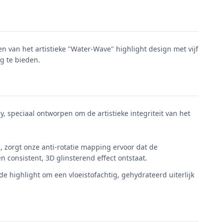
van het artistieke "Water-Wave" highlight design met vijf
g te bieden.
 speciaal ontworpen om de artistieke integriteit van het
n, zorgt onze anti-rotatie mapping ervoor dat de
n consistent, 3D glinsterend effect ontstaat.
e highlight om een vloeistofachtig, gehydrateerd uiterlijk