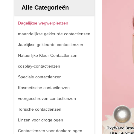
Alle Categorieën
Dagelijkse wegwerplenzen
maandelijkse gekleurde contactlenzen
Jaarlijkse gekleurde contactlenzen
Natuurlijke Kleur Contactlenzen
cosplay-contactlenzen
Speciale contactlenzen
Kosmetische contactlenzen
voorgeschreven contactlenzen
Torische contactlenzen
Linzen voor droge ogen
Contactlenzen voor donkere ogen