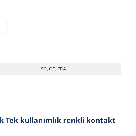
ISO, CE, FDA
Tek kullanımlık renkli kontakt