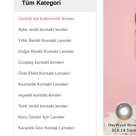
Tüm Kategori
Günlük tek kullanımlık lensler
Aylık renkli kontakt lensler
Yıllık Renkli Kontakt Lensler
Doğal Renkli Kontakt Lensler
Cosplay kontakt lensleri
Özel Efekt Kontakt Lensleri
Kozmetik Kontakt Lensleri
reçeteli kontakt lensler
Torik renkli kontakt lensler
Kuru Gözler İçin Lensler
Karanlık Göz Kontak Lensleri