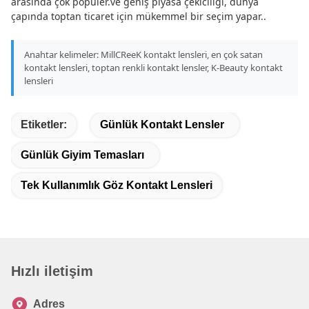
arasında çok popüler.ve geniş piyasa çekiciliği, dünya
çapında toptan ticaret için mükemmel bir seçim yapar..
Anahtar kelimeler: MillCReeK kontakt lensleri, en çok satan
kontakt lensleri, toptan renkli kontakt lensler, K-Beauty kontakt
lensleri
Etiketler:
Günlük Kontakt Lensler
Günlük Giyim Temasları
Tek Kullanımlık Göz Kontakt Lensleri
Hızlı iletişim
Adres