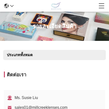
รายละเอียดสินค้า
ประเภททั้งหมด
ติดต่อเรา
Ms. Susie Liu
sales01@millcreeklenses.com