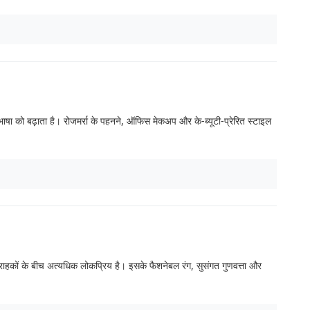
रिभाषा को बढ़ाता है। रोजमर्रा के पहनने, ऑफिस मेकअप और के-ब्यूटी-प्रेरित स्टाइल
ग्राहकों के बीच अत्यधिक लोकप्रिय है। इसके फैशनेबल रंग, सुसंगत गुणवत्ता और