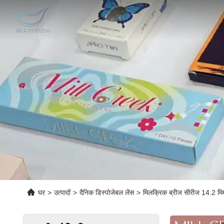
घर
>
उत्पादों
>
दैनिक डिस्पोजेबल लेंस
>
मिलक्रिक ब्रीज सीरीज 14.2 मिमी व