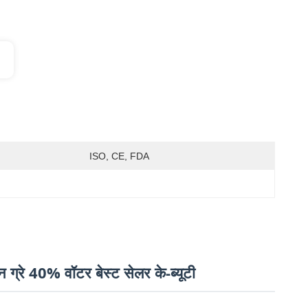
ISO, CE, FDA
ीन ग्रे 40% वॉटर बेस्ट सेलर के-ब्यूटी