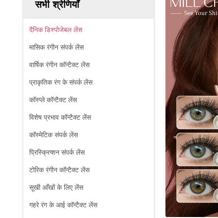
सभी श्रेणियाँ
दैनिक डिस्पोजेबल लेंस
मासिक रंगीन संपर्क लेंस
वार्षिक रंगीन कॉन्टैक्ट लेंस
प्राकृतिक रंग के संपर्क लेंस
कॉस्प्ले कॉन्टैक्ट लेंस
विशेष प्रभाव कॉन्टैक्ट लेंस
कॉस्मेटिक संपर्क लेंस
प्रिस्क्रिप्शन संपर्क लेंस
टोरिक रंगीन कॉन्टैक्ट लेंस
सूखी आँखों के लिए लेंस
गहरे रंग के आई कॉन्टैक्ट लेंस