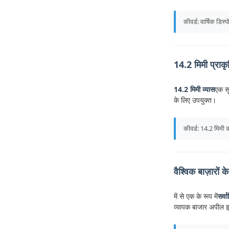
कीवर्ड: वार्षिक डि
14.2 मिमी प्राकृ
14.2 मिमी व्यास
एक सू
के लिए उपयुक्त।
कीवर्ड: 14.2 मिमी कॉ
वैश्विक बाज़ारों
में से एक के रूप में
सर्व
व्यापक बाजार अपील इसे