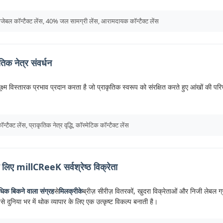
स्पोजेबल कॉन्टैक्ट लेंस, 40% जल सामग्री लेंस, आरामदायक कॉन्टैक्ट लेंस
तिक नेत्र संवर्धन
क्ष्म विस्तारक प्रभाव प्रदान करता है जो प्राकृतिक स्वरूप को संरक्षित करते हुए आंखों की प
न्टैक्ट लेंस, प्राकृतिक नेत्र वृद्धि, कॉस्मेटिक कॉन्टैक्ट लेंस
 के लिए millCReeK सर्वश्रेष्ठ विक्रेता
ाधिक बिकने वाला संग्रह
से
मिलक्रीके
ब्रीज़ सीरीज़ वितरकों, खुदरा विक्रेताओं और निजी लेबल 
 दुनिया भर में थोक व्यापार के लिए एक उत्कृष्ट विकल्प बनाती है।