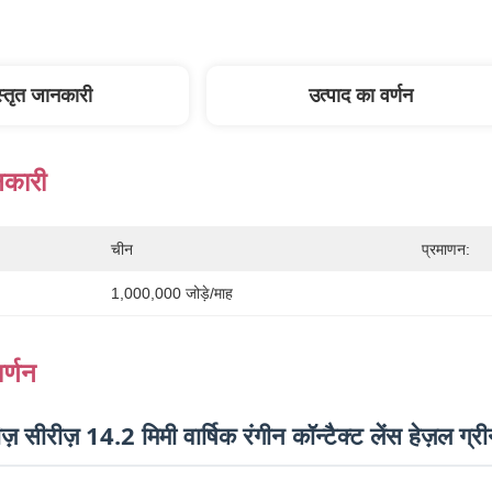
स्तृत जानकारी
उत्पाद का वर्णन
नकारी
चीन
प्रमाणन:
1,000,000 जोड़े/माह
र्णन
ज़ सीरीज़ 14.2 मिमी वार्षिक रंगीन कॉन्टैक्ट लेंस हेज़ल ग्र