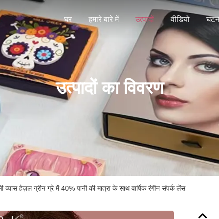
घर
हमारे बारे में
उत्पादों
वीडियो
घटना
उत्पादों का विवरण
्यास हेज़ल ग्रीन ग्रे में 40% पानी की मात्रा के साथ वार्षिक रंगीन संपर्क लेंस