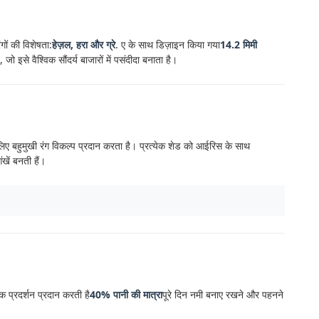
गों की विशेषता:
हेज़ल, हरा और ग्रे
. ए के साथ डिज़ाइन किया गया
14.2 मिमी
ो इसे वैश्विक सौंदर्य बाजारों में पसंदीदा बनाता है।
े लिए बहुमुखी रंग विकल्प प्रदान करता है। प्रत्येक शेड को आईरिस के साथ
खें बनती हैं।
क प्रदर्शन प्रदान करती है
40% पानी की मात्रा
पूरे दिन नमी बनाए रखने और पहनने