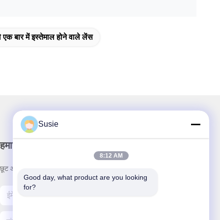
 एक बार में इस्तेमाल होने वाले लेंस
Susie
हमारा समाचार पत्र
8:12 AM
छूट और अधिक के लिए हमारे न्यूज़लेटर की सदस्यता लें।
Good day, what product are you looking 
for?