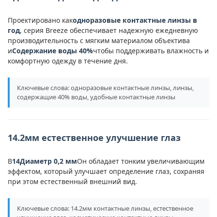
Проектировано как
одноразовые контактные линзы в
год
, серия Breeze обеспечивает надежную ежедневную
производительность с мягким материалом объектива
и
Содержание воды 40%
чтобы поддерживать влажность и
комфортную одежду в течение дня.
Ключевые слова: одноразовые контактные линзы, линзы,
содержащие 40% воды, удобные контактные линзы
14.2мм естественное улучшение глаз
В
14Диаметр 0,2 мм
Он обладает тонким увеличивающим
эффектом, который улучшает определение глаз, сохраняя
при этом естественный внешний вид.
Ключевые слова: 14.2мм контактные линзы, естественное