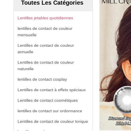
Toutes Les Catégories
Lentilles jetables quotidiennes
lentilles de contact de couleur
mensuelle
Lentilles de contact de couleur
annuelle
Lentilles de contact de couleur
naturelle
lentilles de contact cosplay
Lentilles de contact à effets spéciaux
Lentilles de contact cosmétiques
lentilles de contact sur ordonnance
Lentilles de contact de couleur torique