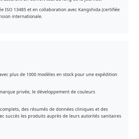
e ISO 13485 et en collaboration avec Kangshida (certifiée
nsion internationale.
avec plus de 1000 modèles en stock pour une expédition
marque privée, le développement de couleurs
 complets, des résumés de données cliniques et des
ec succès les produits auprès de leurs autorités sanitaires