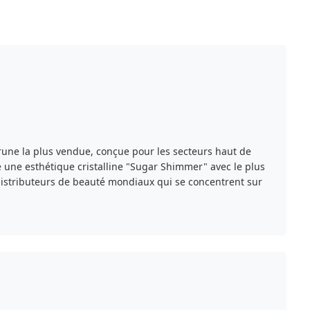
rune la plus vendue, conçue pour les secteurs haut de
e une esthétique cristalline "Sugar Shimmer" avec le plus
 distributeurs de beauté mondiaux qui se concentrent sur