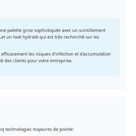
ne palette grise sophistiquée avec un scintillement
et un look hydraté qui est très recherché sur les
e efficacement les risques d'infection et d'accumulation
té des clients pour votre entreprise.
cinq technologies majeures de pointe: