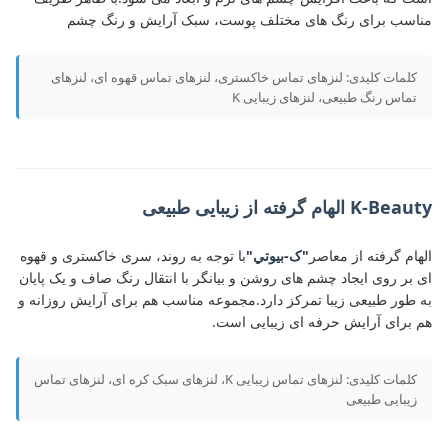
مناسب برای رنگ های مختلف پوست، سبک آرایش و رنگ چشم
کلمات کلیدی: لنزهای تماس خاکستری، لنزهای تماس قهوه ای، لنزهای
تماس رنگ طبیعی، لنزهای زیبایی K
K-Beauty الهام گرفته از زیبایی طبیعی
الهام گرفته از معاصر
"ک-بيوتي"
با توجه به روند، سری خاکستری و قهوه
ای بر روی ایجاد چشم های روشن و بیانگر با انتقال رنگ صاف و یک پایان
به طور طبیعی زیبا تمرکز دارد.مجموعه مناسب هم برای آرایش روزانه و
هم برای آرایش حرفه ای زیبایی است.
کلمات کلیدی: لنزهای تماس زیبایی K، لنزهای سبک کره ای، لنزهای تماس
زیبایی طبیعی