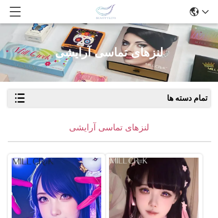
لنزهای تماسی آرایشی
تمام دسته ها
لنزهای تماسی آرایشی