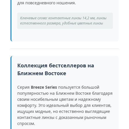
для повседневного ношения.
Ключевые слова: контактные линзы 14,2 мм, линзы
естественного размера, удобные цветные линзы
Коллекция бестселлеров на
Ближнем Востоке
Серия
Breeze Series
пользуется большой
популярностью на Ближнем Востоке благодаря
своим носибельным цветам и надежному
комфорту. Это идеальный выбор для клиентов,
ищущих модные, но естественно выглядящие
контактные линзы с доказанным рыночным
спросом.