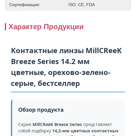
Сертификация:
ISO, CE, FDA
Характер Продукции
Контактные линзы MillCReeK
Breeze Series 14.2 мм
цветные, орехово-зелено-
серые, бестселлер
Обзор продукта
Серия
MillCReeK Breeze Series
представляет
собой подборку
14,2-мм цветных контактных