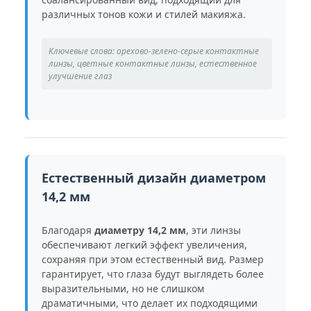
различных тонов кожи и стилей макияжа.
Ключевые слова: орехово-зелено-серые контактные
линзы, цветные контактные линзы, естественное
улучшение глаз
Естественный дизайн диаметром
14,2 мм
Благодаря
диаметру 14,2 мм
, эти линзы
обеспечивают легкий эффект увеличения,
сохраняя при этом естественный вид. Размер
гарантирует, что глаза будут выглядеть более
выразительными, но не слишком
драматичными, что делает их подходящими