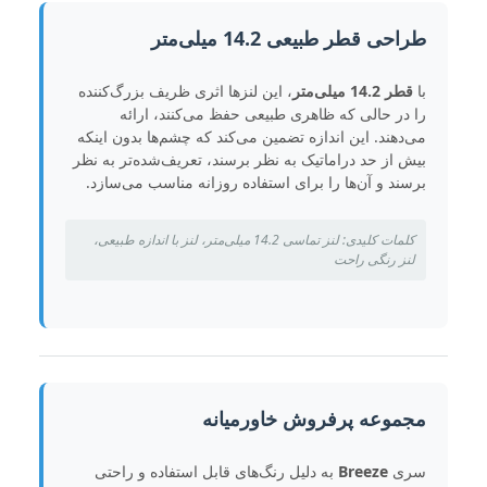
طراحی قطر طبیعی 14.2 میلی‌متر
با
قطر 14.2 میلی‌متر
، این لنزها اثری ظریف بزرگ‌کننده
را در حالی که ظاهری طبیعی حفظ می‌کنند، ارائه
می‌دهند. این اندازه تضمین می‌کند که چشم‌ها بدون اینکه
بیش از حد دراماتیک به نظر برسند، تعریف‌شده‌تر به نظر
برسند و آن‌ها را برای استفاده روزانه مناسب می‌سازد.
کلمات کلیدی: لنز تماسی 14.2 میلی‌متر، لنز با اندازه طبیعی،
لنز رنگی راحت
مجموعه پرفروش خاورمیانه
سری
Breeze
به دلیل رنگ‌های قابل استفاده و راحتی