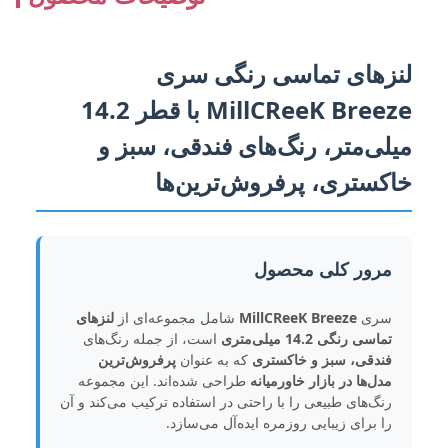
لنزهای تماسی رنگی سری
MillCReeK Breeze با قطر 14.2
میلی‌متر، رنگ‌های فندقی، سبز و
خاکستری، پرفروش‌ترین‌ها
مرور کلی محصول
سری
MillCReeK Breeze
شامل مجموعه‌ای از
لنزهای
تماسی رنگی 14.2 میلی‌متری
است، از جمله رنگ‌های
فندقی، سبز و خاکستری
که به عنوان
پرفروش‌ترین
مدل‌ها در بازار خاورمیانه
طراحی شده‌اند. این مجموعه
رنگ‌های طبیعی را با راحتی در استفاده ترکیب می‌کند و آن
را برای زیبایی روزمره ایده‌آل می‌سازد.