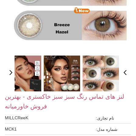
لنز های تماس رنگ سبز سبز خاکستری - بهترین
فروش خاورمیانه
MILLCReeK
نام تجاری:
MCK1
شماره مدل: