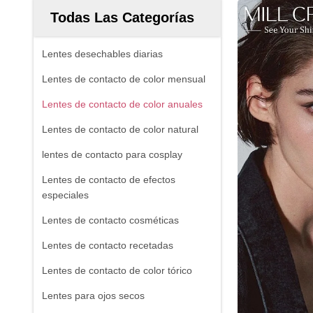
Todas Las Categorías
Lentes desechables diarias
Lentes de contacto de color mensual
Lentes de contacto de color anuales
Lentes de contacto de color natural
lentes de contacto para cosplay
Lentes de contacto de efectos
especiales
Lentes de contacto cosméticas
Lentes de contacto recetadas
Lentes de contacto de color tórico
Lentes para ojos secos