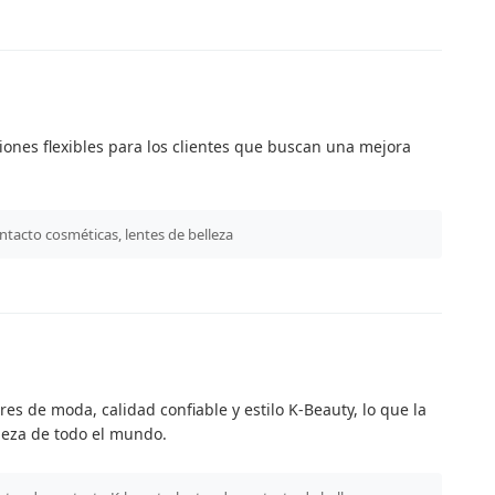
ciones flexibles para los clientes que buscan una mejora
ntacto cosméticas, lentes de belleza
es de moda, calidad confiable y estilo K-Beauty, lo que la
leza de todo el mundo.