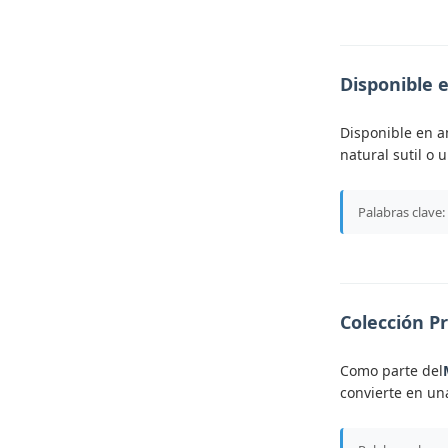
Disponible 
Disponible en 
natural sutil o
Palabras clave:
Colección 
Como parte del
convierte en un