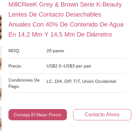
MillCReeK Grey & Brown Serie K-Beauty
Lentes De Contacto Desechables
Anuales Con 40% De Contenido De Agua
En 14,2 Mm Y 14,5 Mm De Diámetro
MOQ:
20 pares
Precio:
US$2.5~US$3 per pair
Condiciones De
LC, D/A, D/P, T/T, Unión Occidental
Pago:
Contacto Ahora
Consiga El Mejor Precio