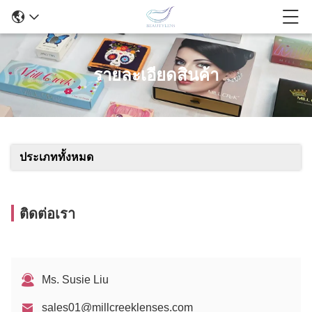
รายละเอียดสินค้า
ประเภททั้งหมด
ติดต่อเรา
Ms. Susie Liu
sales01@millcreeklenses.com