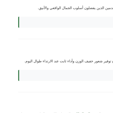
مستخدمين الذين يفضلون أسلوب الجمال الواقعي والأنيق.
ير شعور خفيف الوزن وأداء ثابت عند الارتداء طوال اليوم.