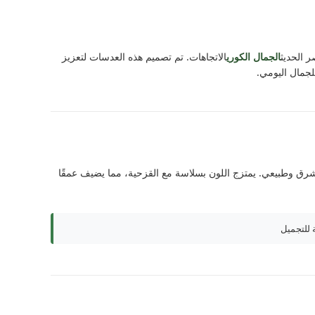
الجمال الكوري
الاتجاهات. تم تصميم هذه العدسات لتعزيز
لجمال اليومي.
مشرق وطبيعي. يمتزج اللون بسلاسة مع القزحية، مما يضيف عمقًا