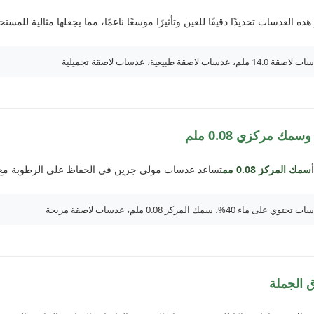
هذه العدسات تحديدًا دقيقًا للعين وتأثيرًا موسعًا ناعمًا، مما يجعلها مثالية لل
 طبيعية، عدسات لاصقة تجميلية
سمك المركز 0.08 مم
تساعد عدسات مولي جرين في الحفاظ على الرطوبة مع توف
، سمك المركز 0.08 ملم، عدسات لاصقة مريحة
 الجملة