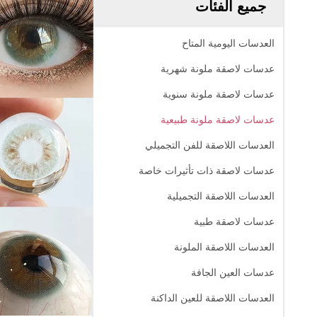
جميع الفئات
العدسات اليومية المتاح
عدسات لاصقة ملونة شهرية
عدسات لاصقة ملونة سنوية
عدسات لاصقة ملونة طبيعية
العدسات اللاصقة للفن التجميلي
عدسات لاصقة ذات تأثيرات خاصة
العدسات اللاصقة التجميلية
عدسات لاصقة طبية
العدسات اللاصقة الملونة
عدسات العين الجافة
العدسات اللاصقة للعين الداكنة