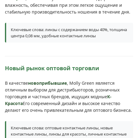
влажность, обеспечивая при этом легкое ощущение и
стабильную производительность ношения в течение дня.
Ключевые слова: линзы с содержанием воды 40%, толщина
центра 0,08 мм, удобные контактные линзы
Новый рынок оптовой торговли
В качестве
новоприбывшие
, Molly Green является
отличным выбором для дистрибьюторов, розничных
торговцев и частных брендов, ищущих модные
К-
Красота
Его современный дизайн и высокое качество
делают его очень привлекательным для оптового бизнеса.
Ключевые слова: оптовые контактные линзы, новые
контактные линзы, линзы для красоты, личные контактные