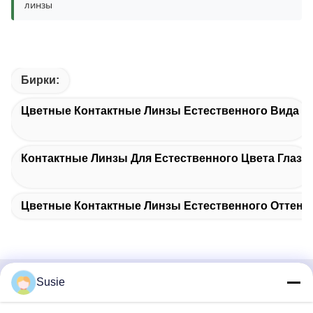
линзы
Бирки:
Цветные Контактные Линзы Естественного Вида
Контактные Линзы Для Естественного Цвета Глаз
Цветные Контактные Линзы Естественного Оттенк
Susie
Быстрый контакт