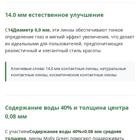
14.0 мм естественное улучшение
С
14Диаметр 0,0 мм
, эти линзы обеспечивают тонкое
определение глаз и мягкий эффект увеличения, что делает
их идеальными для пользователей, предпочитающих
реалистичный и элегантный стиль красоты.
Ключевые слова: 14.0 мм контактные линзы, натуральные
контактные линзы, косметические контактные линзы
Содержание воды 40% и толщина центра
0,08 мм
С участием
Содержание воды 40%
и
0.08 мм средняя
толщина
, линзы Molly Green помогают поддерживать