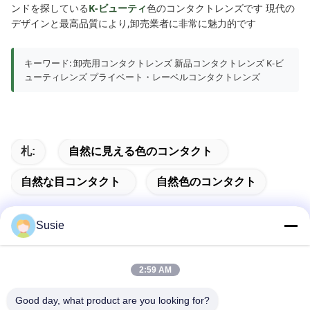
ンドを探している
K-ビューティ
色のコンタクトレンズです 現代の
デザインと最高品質により,卸売業者に非常に魅力的です
キーワード: 卸売用コンタクトレンズ 新品コンタクトレンズ K-ビ
ューティレンズ プライベート・レーベルコンタクトレンズ
札:
自然に見える色のコンタクト
自然な目コンタクト
自然色のコンタクト
Susie
迅速な連絡
2:59 AM
Good day, what product are you looking for?
住所