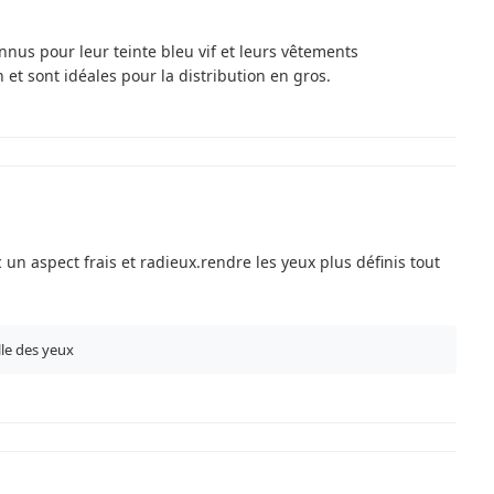
onnus pour leur teinte bleu vif et leurs vêtements
 et sont idéales pour la distribution en gros.
 un aspect frais et radieux.rendre les yeux plus définis tout
lle des yeux