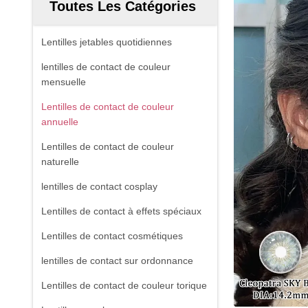
Toutes Les Catégories
Lentilles jetables quotidiennes
lentilles de contact de couleur
mensuelle
Lentilles de contact de couleur
annuelle
Lentilles de contact de couleur
naturelle
lentilles de contact cosplay
Lentilles de contact à effets spéciaux
Lentilles de contact cosmétiques
lentilles de contact sur ordonnance
Lentilles de contact de couleur torique