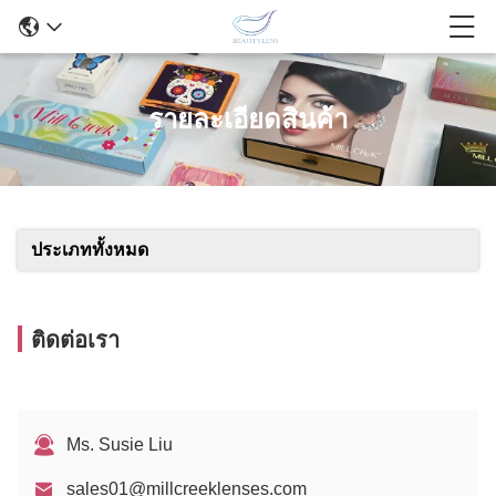
รายละเอียดสินค้า
ประเภททั้งหมด
ติดต่อเรา
Ms. Susie Liu
sales01@millcreeklenses.com