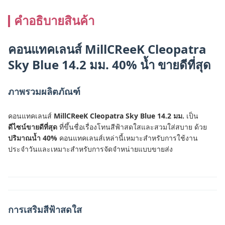
คําอธิบายสินค้า
คอนแทคเลนส์ MillCReeK Cleopatra
Sky Blue 14.2 มม. 40% น้ำ ขายดีที่สุด
ภาพรวมผลิตภัณฑ์
คอนแทคเลนส์
MillCReeK Cleopatra Sky Blue 14.2 มม.
เป็น
ดีไซน์ขายดีที่สุด
ที่ขึ้นชื่อเรื่องโทนสีฟ้าสดใสและสวมใส่สบาย ด้วย
ปริมาณน้ำ 40%
คอนแทคเลนส์เหล่านี้เหมาะสำหรับการใช้งาน
ประจำวันและเหมาะสำหรับการจัดจำหน่ายแบบขายส่ง
การเสริมสีฟ้าสดใส