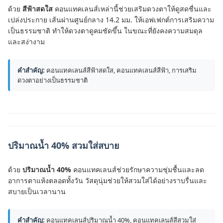
ด้วย
สีฟ้าสดใส
คอนแทคเลนส์เหล่านี้ช่วยเสริมดวงตาให้ดูสดชื่นและ
เปล่งประกาย เส้นผ่านศูนย์กลาง 14.2 มม. ให้เอฟเฟกต์การเสริมความ
เป็นธรรมชาติ ทำให้ดวงตาดูคมชัดขึ้น ในขณะที่ยังคงความสมดุล
และสง่างาม
คำสำคัญ:
คอนแทคเลนส์สีฟ้าสดใส, คอนแทคเลนส์สีฟ้า, การเสริม
ดวงตาอย่างเป็นธรรมชาติ
ปริมาณน้ำ 40% สวมใส่สบาย
ด้วย
ปริมาณน้ำ 40%
คอนแทคเลนส์ช่วยรักษาความชุ่มชื้นและลด
อาการตาแห้งตลอดทั้งวัน วัสดุนุ่มช่วยให้สวมใส่ได้อย่างราบรื่นและ
สบายเป็นเวลานาน
คำสำคัญ:
คอนแทคเลนส์ปริมาณน้ำ 40%, คอนแทคเลนส์สีสวมใส่