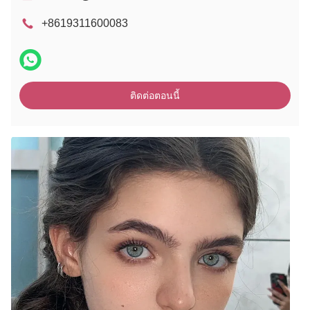
+8619311600083
ติดต่อตอนนี้