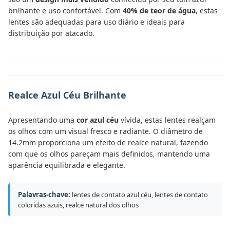
brilhante e uso confortável. Com
40% de teor de água
, estas
lentes são adequadas para uso diário e ideais para
distribuição por atacado.
Realce Azul Céu Brilhante
Apresentando uma
cor azul céu
vívida, estas lentes realçam
os olhos com um visual fresco e radiante. O diâmetro de
14.2mm proporciona um efeito de realce natural, fazendo
com que os olhos pareçam mais definidos, mantendo uma
aparência equilibrada e elegante.
Palavras-chave:
lentes de contato azul céu, lentes de contato
coloridas azuis, realce natural dos olhos