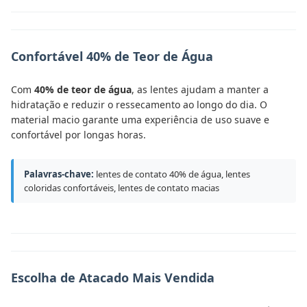
Confortável 40% de Teor de Água
Com
40% de teor de água
, as lentes ajudam a manter a
hidratação e reduzir o ressecamento ao longo do dia. O
material macio garante uma experiência de uso suave e
confortável por longas horas.
Palavras-chave:
lentes de contato 40% de água, lentes
coloridas confortáveis, lentes de contato macias
Escolha de Atacado Mais Vendida