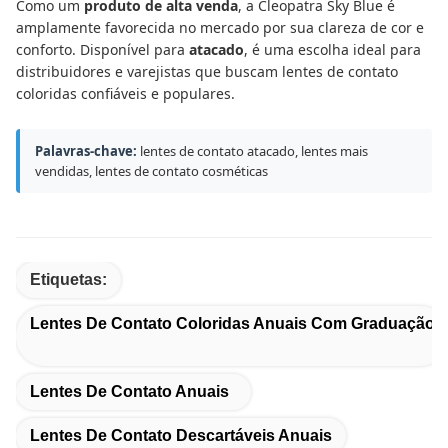
Como um
produto de alta venda
, a Cleopatra Sky Blue é
amplamente favorecida no mercado por sua clareza de cor e
conforto. Disponível para
atacado
, é uma escolha ideal para
distribuidores e varejistas que buscam lentes de contato
coloridas confiáveis e populares.
Palavras-chave:
lentes de contato atacado, lentes mais
vendidas, lentes de contato cosméticas
Etiquetas:
Lentes De Contato Coloridas Anuais Com Graduação
Lentes De Contato Anuais
Lentes De Contato Descartáveis Anuais